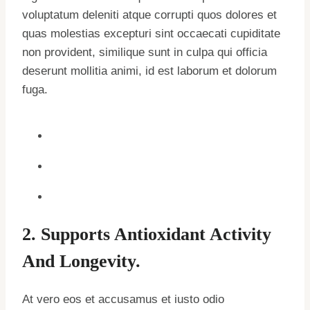
voluptatum deleniti atque corrupti quos dolores et
quas molestias excepturi sint occaecati cupiditate
non provident, similique sunt in culpa qui officia
deserunt mollitia animi, id est laborum et dolorum
fuga.
2. Supports Antioxidant Activity
And Longevity.
At vero eos et accusamus et iusto odio