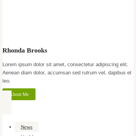
Rhonda Brooks
Lorem ipsum dolor sit amet, consectetur adipiscing elit.
Aenean diam dolor, accumsan sed rutrum vel, dapibus et
leo.
About Me
News