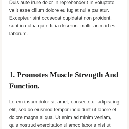
Duis aute irure dolor in reprehenderit in voluptate
velit esse cillum dolore eu fugiat nulla pariatur.
Excepteur sint occaecat cupidatat non proident,
sunt in culpa qui officia deserunt mollit anim id est
laborum.
1. Promotes Muscle Strength And
Function.
Lorem ipsum dolor sit amet, consectetur adipiscing
elit, sed do eiusmod tempor incididunt ut labore et
dolore magna aliqua. Ut enim ad minim veniam,
quis nostrud exercitation ullamco laboris nisi ut