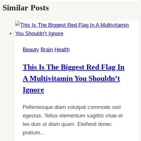
Similar Posts
Beauty
Brain
Health
This Is The Biggest Red Flag In
A Multivitamin You Shouldn’t
Ignore
Pellentesque diam volutpat commodo sed
egestas. Tellus elementum sagittis vitae et
leo duis ut diam quam. Eleifend donec
pretium…