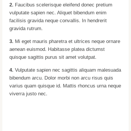
2.
Faucibus scelerisque eleifend donec pretium
vulputate sapien nec. Aliquet bibendum enim
facilisis gravida neque convallis. In hendrerit
gravida rutrum.
3.
Mi eget mauris pharetra et ultrices neque ornare
aenean euismod. Habitasse platea dictumst
quisque sagittis purus sit amet volutpat.
4.
Vulputate sapien nec sagittis aliquam malesuada
bibendum arcu. Dolor morbi non arcu risus quis
varius quam quisque id. Mattis rhoncus urna neque
viverra justo nec.