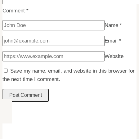
Comment
*
Name
*
Email
*
Website
Save my name, email, and website in this browser for
the next time I comment.