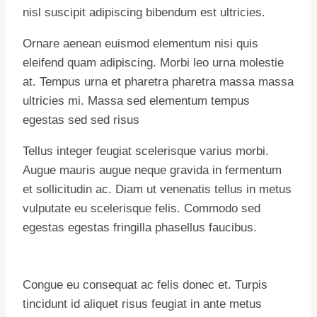
nisl suscipit adipiscing bibendum est ultricies.
Ornare aenean euismod elementum nisi quis
eleifend quam adipiscing. Morbi leo urna molestie
at. Tempus urna et pharetra pharetra massa massa
ultricies mi. Massa sed elementum tempus
egestas sed sed risus
Tellus integer feugiat scelerisque varius morbi.
Augue mauris augue neque gravida in fermentum
et sollicitudin ac. Diam ut venenatis tellus in metus
vulputate eu scelerisque felis. Commodo sed
egestas egestas fringilla phasellus faucibus.
Congue eu consequat ac felis donec et. Turpis
tincidunt id aliquet risus feugiat in ante metus