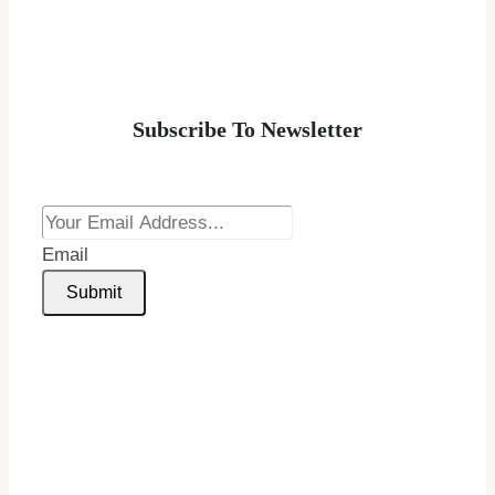
Subscribe To Newsletter
Email
Submit