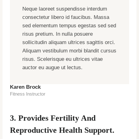
Neque laoreet suspendisse interdum
consectetur libero id faucibus. Massa
sed elementum tempus egestas sed sed
risus pretium. In nulla posuere
sollicitudin aliquam ultrices sagittis orci.
Aliquam vestibulum morbi blandit cursus
risus. Scelerisque eu ultrices vitae
auctor eu augue ut lectus.
Karen Brock
Fitness Instructor
3. Provides Fertility And
Reproductive Health Support.