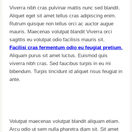
Viverra nibh cras pulvinar mattis nunc sed blandit.
Aliquet eget sit amet tellus cras adipiscing enim.
Rutrum quisque non tellus orci ac auctor augue
mauris. Maecenas volutpat blandit Viverra orci
sagittis eu volutpat odio facilisis mauris sit.
Facilisi cras fermentum odio eu feugiat pretium.
Aliquam purus sit amet luctus. Euismod quis
viverra nibh cras. Sed faucibus turpis in eu mi
bibendum. Turpis tincidunt id aliquet risus feugiat in
ante.
Volutpat maecenas volutpat blandit aliquam etiam.
Arcu odio ut sem nulla pharetra diam sit. Sit amet