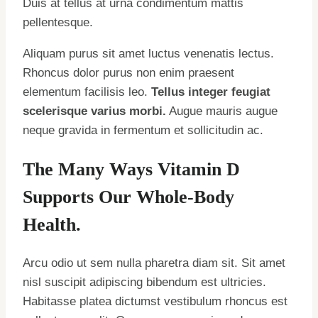
Duis at tellus at urna condimentum mattis
pellentesque.
Aliquam purus sit amet luctus venenatis lectus.
Rhoncus dolor purus non enim praesent
elementum facilisis leo.
Tellus integer feugiat
scelerisque varius morbi.
Augue mauris augue
neque gravida in fermentum et sollicitudin ac.
The Many Ways Vitamin D
Supports Our Whole-Body
Health.
Arcu odio ut sem nulla pharetra diam sit. Sit amet
nisl suscipit adipiscing bibendum est ultricies.
Habitasse platea dictumst vestibulum rhoncus est