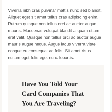
Viverra nibh cras pulvinar mattis nunc sed blandit.
Aliquet eget sit amet tellus cras adipiscing enim.
Rutrum quisque non tellus orci ac auctor augue
mauris. Maecenas volutpat blandit aliquam etiam
erat velit. Quisque non tellus orci ac auctor augue
mauris augue neque. Augue lacus viverra vitae
congue eu consequat ac felis. Sit amet risus
nullam eget felis eget nunc lobortis.
Have You Told Your
Card Companies That
You Are Traveling?